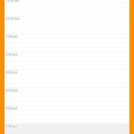
11:00 am
12:00 pm
1:00 pm
2:00 pm
3:00 pm
4:00 pm
5:00 pm
6:00 pm