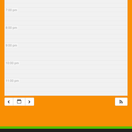
7:00 pm
8:00 pm
9:00 pm
10:00 pm
11:00 pm