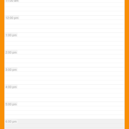
11:00 am
12:00 pm
1:00 pm
2:00 pm
3:00 pm
4:00 pm
5:00 pm
6:00 pm