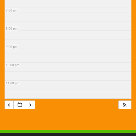
7:00 pm
8:00 pm
9:00 pm
10:00 pm
11:00 pm