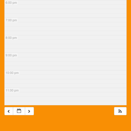
6:00 pm
7:00 pm
8:00 pm
9:00 pm
10:00 pm
11:00 pm