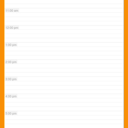
11:00 am
12:00 pm
1:00 pm
2:00 pm
3:00 pm
4:00 pm
5:00 pm