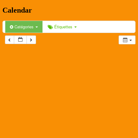
Calendar
Catégories
Étiquettes