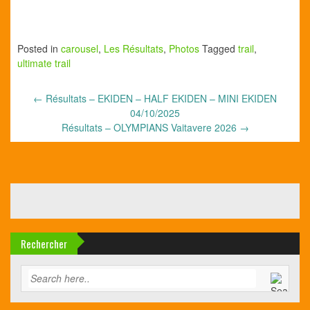
Posted in
carousel
,
Les Résultats
,
Photos
Tagged
trail
,
ultimate trail
←
Résultats – EKIDEN – HALF EKIDEN – MINI EKIDEN
04/10/2025
Résultats – OLYMPIANS Vaitavere 2026
→
Rechercher