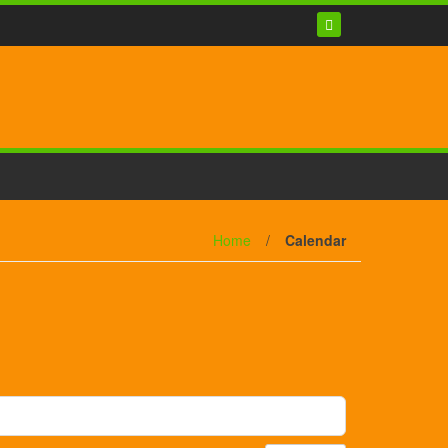
Home
/
Calendar