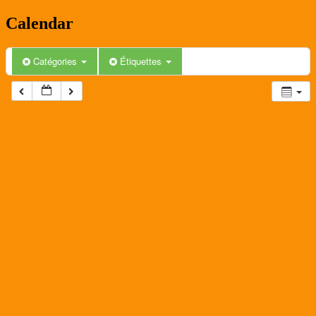
Calendar
Catégories
Étiquettes