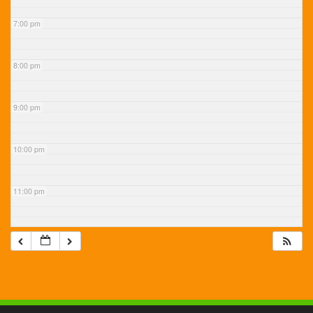
7:00 pm
8:00 pm
9:00 pm
10:00 pm
11:00 pm