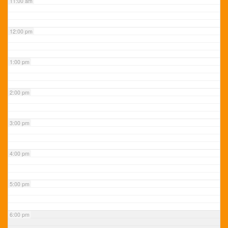
11:00 am
12:00 pm
1:00 pm
2:00 pm
3:00 pm
4:00 pm
5:00 pm
6:00 pm