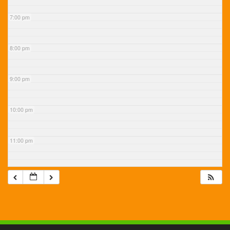
7:00 pm
8:00 pm
9:00 pm
10:00 pm
11:00 pm