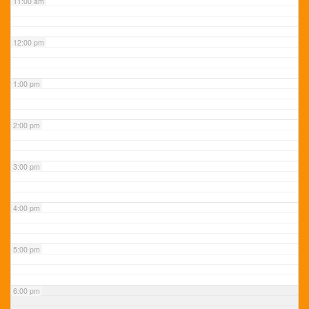
11:00 am
12:00 pm
1:00 pm
2:00 pm
3:00 pm
4:00 pm
5:00 pm
6:00 pm