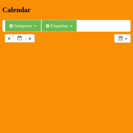
Calendar
Catégories
Étiquettes