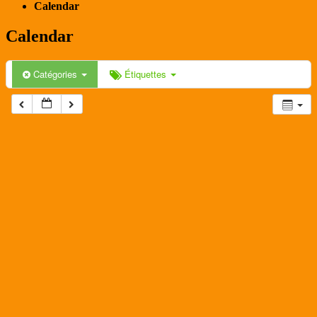
Calendar
Calendar
Catégories
Étiquettes