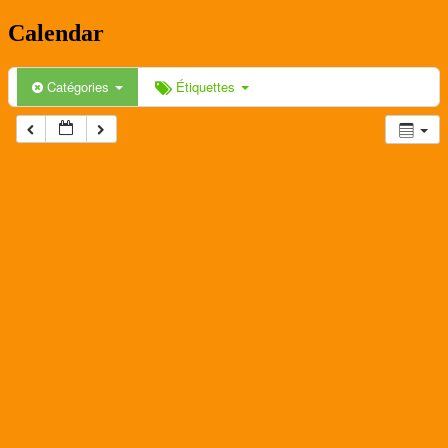
Calendar
Catégories
Étiquettes