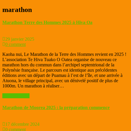
marathon
Marathon Terre des Hommes 2025 à Hiva Oa
29 janvier 2025
0 comment
Kaoha nui, Le Marathon de la Terre des Hommes revient en 2025 !
L’association Te Hiva Tuako O Oatea organise de nouveau ce
marathon hors du commun dans l’archipel septentrional de la
Polynésie française. Le parcours est identique aux précédentes
éditions avec un départ de Puamau à l’est de l’île, et une arrivée à
Atuona, le village principal, avec un dénivelé positif de plus de
1000m. Un marathon à réaliser…
Read More >>
Marathon de Moorea 2025 : la préparation commence
17 décembre 2024
0 comment